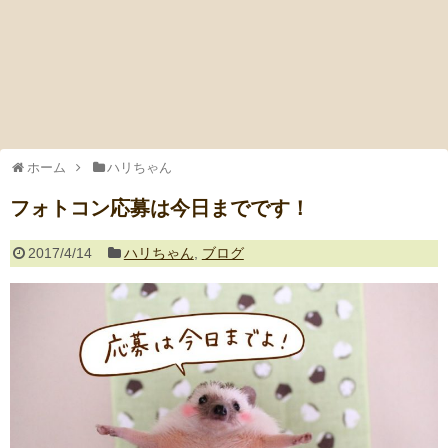
ホーム
ハリちゃん
フォトコン応募は今日までです！
2017/4/14
ハリちゃん
,
ブログ