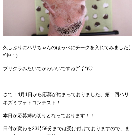
久しぶりにハリちゃんのほっぺにチークを入れてみました(
*´艸｀)
プリクラみたいでかわいいですね(*´¡¡`*)♡
さて！4月1日から応募が始まっておりました、第二回ハリ
ネズミフォトコンテスト！
本日が応募締め切りとなっております！！
日付が変わる23時59分までは受け付けておりますので、ま