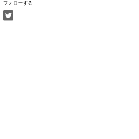
フォローする