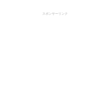
スポンサーリンク