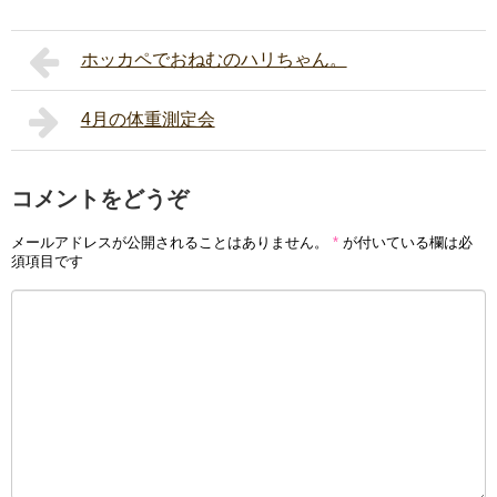
ホッカペでおねむのハリちゃん。
4月の体重測定会
コメントをどうぞ
メールアドレスが公開されることはありません。
*
が付いている欄は必
須項目です