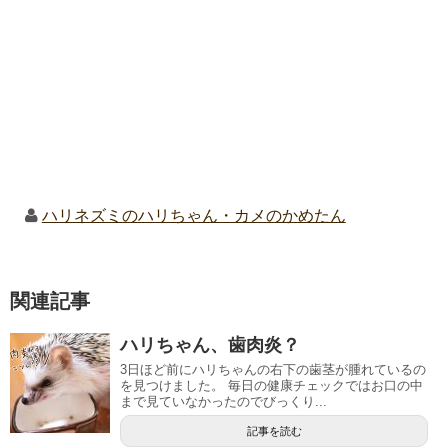
ハリネズミのハリちゃん・カメのかめたん
関連記事
ハリちゃん、歯肉炎？
3日ほど前にハリちゃんの右下の歯茎が腫れているの
を見つけました。 毎日の健康チェックではお口の中
まで見ていなかったのでびっくり...
記事を読む