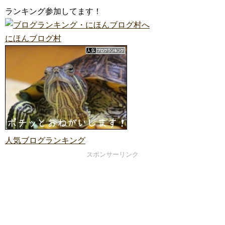
ランキング参加してます！
にほんブログ村
人気ブログランキング
スポンサーリンク