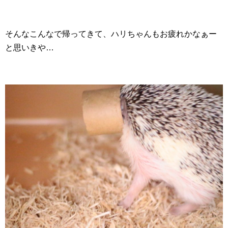
そんなこんなで帰ってきて、ハリちゃんもお疲れかなぁー
と思いきや…