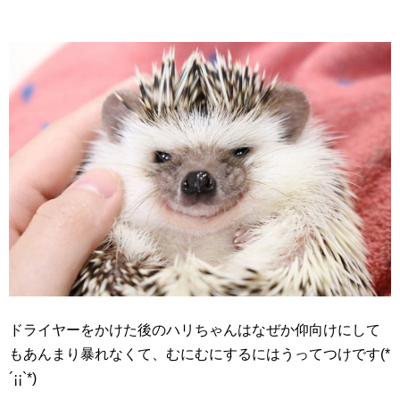
ドライヤーをかけた後のハリちゃんはなぜか仰向けにして
もあんまり暴れなくて、むにむにするにはうってつけです(*
´¡¡`*)