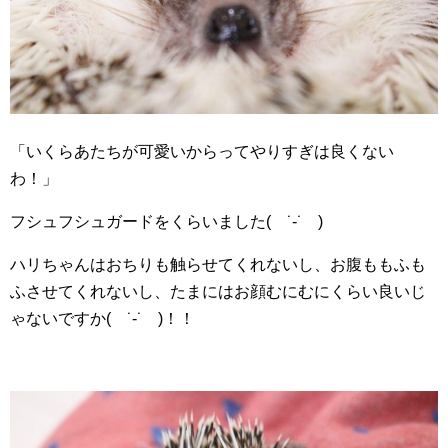
「いくらあたちが可愛いからってやりすぎは良くない
わ！」
フシュフシュガードをくらいました( ˙-˙ )
ハリちゃんはおちりも触らせてくれないし、お腹ももふも
ふさせてくれないし、たまにはお顔むにむにくらい良いじ
ゃないですか( ˙-˙ )！！