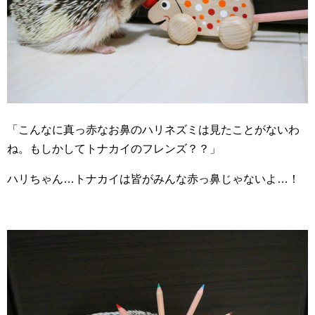
「こんなに真っ赤なお鼻のハリネズミは見たことがないわ
ね。もしかしてトナカイのフレンズ？？」
ハリちゃん…トナカイは皆がみんな赤っ鼻じゃないよ…！