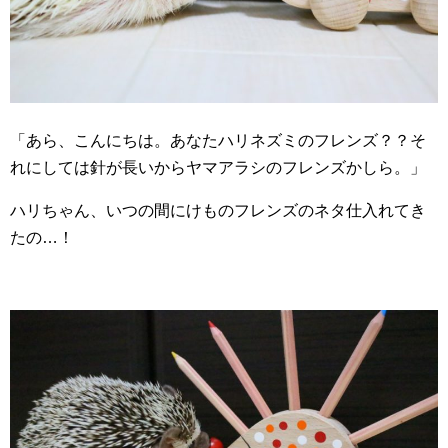
「あら、こんにちは。あなたハリネズミのフレンズ？？そ
れにしては針が長いからヤマアラシのフレンズかしら。」
ハリちゃん、いつの間にけものフレンズのネタ仕入れてき
たの…！