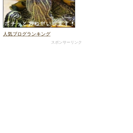
人気ブログランキング
スポンサーリンク