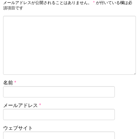
メールアドレスが公開されることはありません。
*
が付いている欄は必
須項目です
名前
*
メールアドレス
*
ウェブサイト