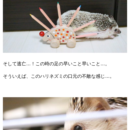
そして逃亡…！この時の足の早いこと早いこと…。
そういえば、このハリネズミの口元の不敵な感じ…。