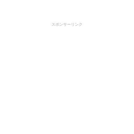
スポンサーリンク