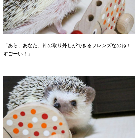
「あら、あなた、針の取り外しができるフレンズなのね！
すごーい！」