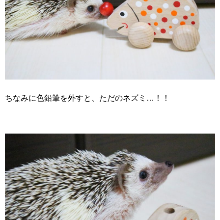
ちなみに色鉛筆を外すと、ただのネズミ…！！