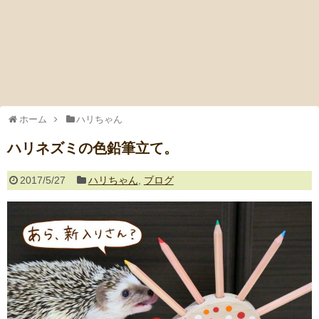
ホーム
ハリちゃん
ハリネズミの色鉛筆立て。
2017/5/27
ハリちゃん
,
ブログ