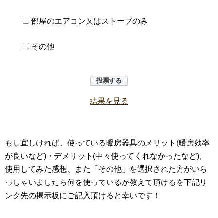
部屋のエアコン又はストーブのみ
その他
結果を見る
もし宜しければ、使っている暖房器具のメリット(暖房効率
が良いなど)・デメリット(中々使ってくれなかったなど)、
使用してみた感想、また「その他」を選択された方がいら
っしゃいましたら何を使っているか教えて頂けるを下記リ
ンク先の掲示板にご記入頂けると幸いです！