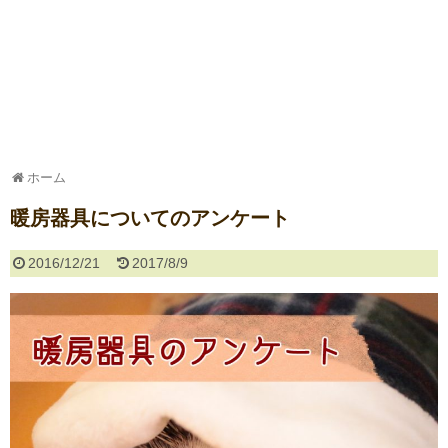
ホーム
暖房器具についてのアンケート
2016/12/21
2017/8/9