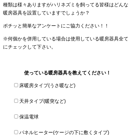
種類は様々ありますがハリネズミを飼ってる皆様はどんな
暖房器具を設置していますでしょうか？
ポチッと簡単なアンケートにご協力ください！！
※何個かを併用している場合は使用している暖房器具全て
にチェックして下さい。
使っている暖房器具を教えてください！
床暖房タイプ(うさ暖など)
天井タイプ(暖突など)
保温電球
パネルヒーター(ケージの下に敷くタイプ)