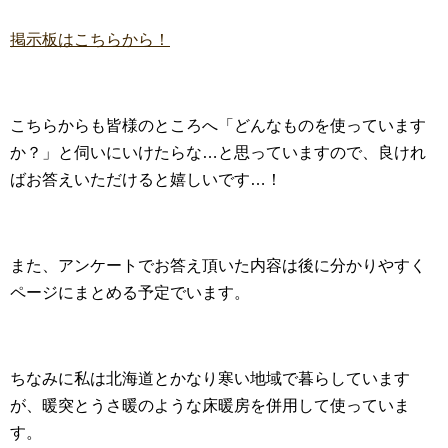
掲示板はこちらから！
こちらからも皆様のところへ「どんなものを使っています
か？」と伺いにいけたらな…と思っていますので、良けれ
ばお答えいただけると嬉しいです…！
また、アンケートでお答え頂いた内容は後に分かりやすく
ページにまとめる予定でいます。
ちなみに私は北海道とかなり寒い地域で暮らしています
が、暖突とうさ暖のような床暖房を併用して使っていま
す。