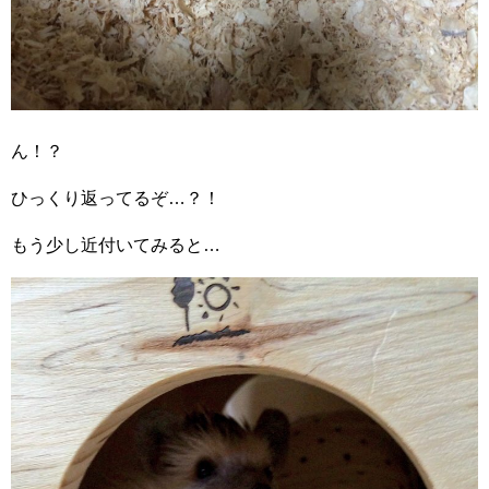
ん！？
ひっくり返ってるぞ…？！
もう少し近付いてみると…