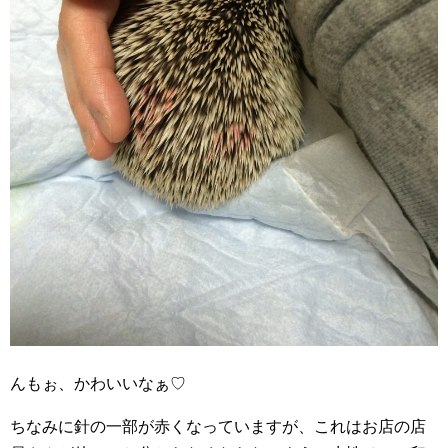
んもぉ、かわいいなぁ♡
ちなみに針の一部が赤くなっていますが、これはお店の店