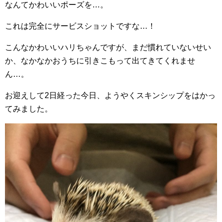
なんてかわいいポーズを…。
これは完全にサービスショットですな…！
こんなかわいいハリちゃんですが、まだ慣れていないせい
か、なかなかおうちに引きこもって出てきてくれませ
ん…。
お迎えして2日経った今日、ようやくスキンシップをはかっ
てみました。