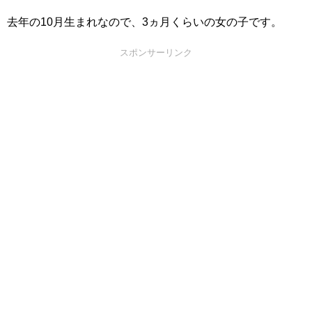
去年の10月生まれなので、3ヵ月くらいの女の子です。
スポンサーリンク