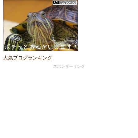
人気ブログランキング
スポンサーリンク