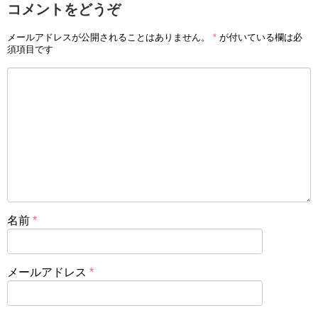
コメントをどうぞ
メールアドレスが公開されることはありません。
*
が付いている欄は必
須項目です
名前
*
メールアドレス
*