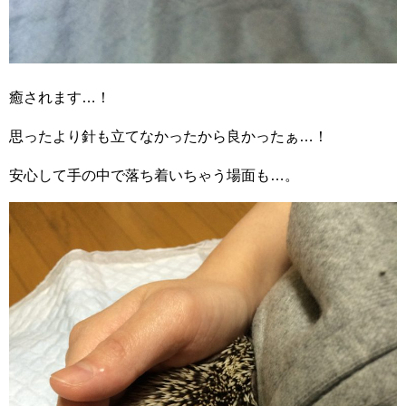
癒されます…！
思ったより針も立てなかったから良かったぁ…！
安心して手の中で落ち着いちゃう場面も…。