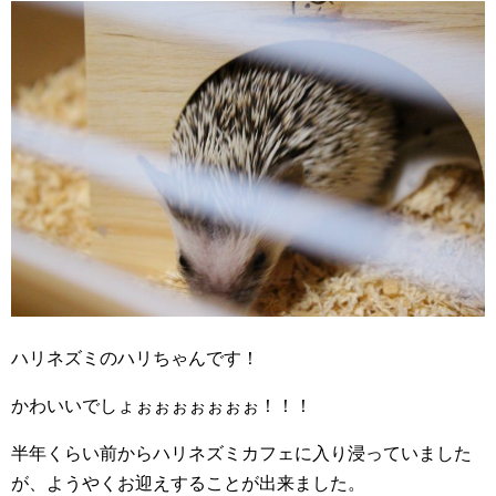
ハリネズミのハリちゃんです！
かわいいでしょぉぉぉぉぉぉぉ！！！
半年くらい前からハリネズミカフェに入り浸っていました
が、ようやくお迎えすることが出来ました。