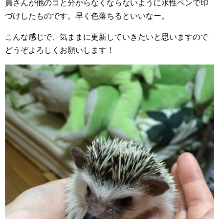
員さんが他のコと分からなくならないように水性ペンで印
づけしたものです。早く色落ちるといいなー。
こんな感じで、気ままに更新していきたいと思いますので
どうぞよろしくお願いします！