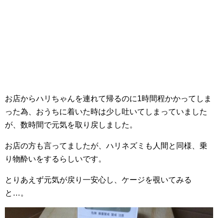
お店からハリちゃんを連れて帰るのに1時間程かかってしま
った為、おうちに着いた時は少し吐いてしまっていました
が、数時間で元気を取り戻しました。
お店の方も言ってましたが、ハリネズミも人間と同様、乗
り物酔いをするらしいです。
とりあえず元気が戻り一安心し、ケージを覗いてみる
と…。