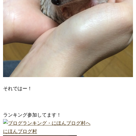
それではー！
ランキング参加してます！
にほんブログ村