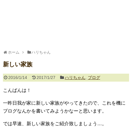
ホーム
ハリちゃん
新しい家族
2016/1/14
2017/1/27
ハリちゃん
,
ブログ
こんばんは！
一昨日我が家に新しい家族がやってきたので、これを機に
ブログなんかを書いてみようかなーと思います。
では早速、新しい家族をご紹介致しましょう…。