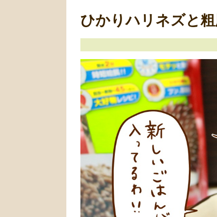
ひかりハリネズと粗