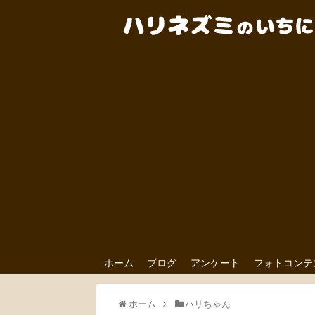
ホーム
ブログ
アンケート
フォトコンテ
ホーム
ハリちゃん