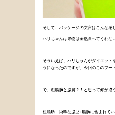
そして、パッケージの文言はこんな感
ハリちゃんは果物は全然食べてくれな
そういえば、ハリちゃんがダイエット
うになったのですが、今回のこのフー
で、粗脂肪と脂質？！と思って何が違
粗脂肪…純粋な脂肪+脂肪に含まれて