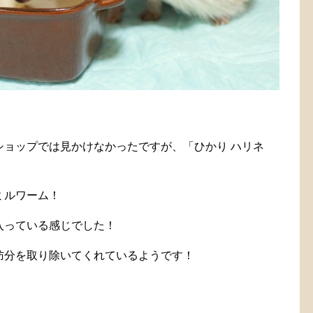
ショップでは見かけなかったですが、「ひかり ハリネ
ミルワーム！
入っている感じでした！
肪分を取り除いてくれているようです！