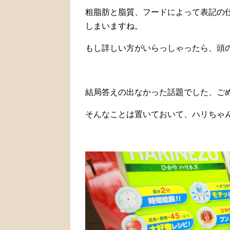
粗脂肪と脂質、フードによって表記の
しまいますね。
もし詳しい方がいらっしゃったら、頭の悪い
結局答えの出なかった話題でした、ご
そんなことは置いておいて、ハリちゃ