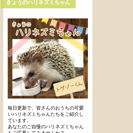
きょうのハリネズミちゃん
毎日更新で、皆さんのおうちの可愛
いハリネズミちゃんたちをご紹介し
ています。
あなたのご自慢のハリネズミちゃん
もご応募してみませんか？