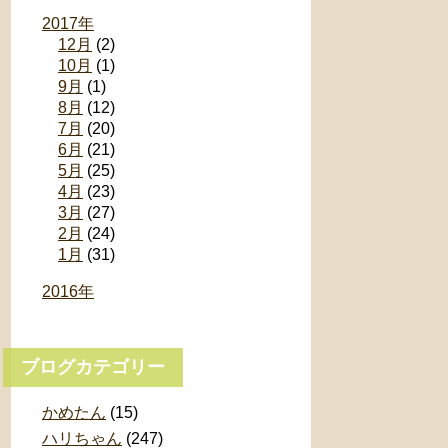
2017年
12月
(2)
10月
(1)
9月
(1)
8月
(12)
7月
(20)
6月
(21)
5月
(25)
4月
(23)
3月
(27)
2月
(24)
1月
(31)
2016年
ブログカテゴリー
かめたん
(15)
ハリちゃん
(247)