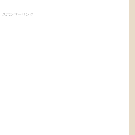
スポンサーリンク