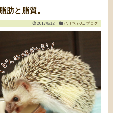
脂肪と脂質。
2017/6/12
ハリちゃん
,
ブログ