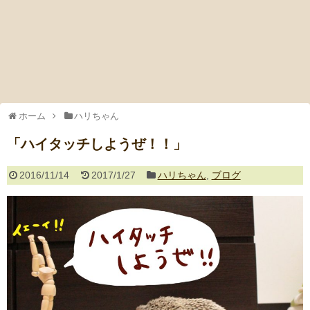
ホーム
ハリちゃん
「ハイタッチしようぜ！！」
2016/11/14
2017/1/27
ハリちゃん
,
ブログ