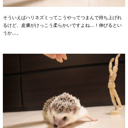
そういえばハリネズミってこうやってつまんで持ち上げれ
るけど、皮膚がけっこう柔らかいですよね…！伸びるとい
うか…。