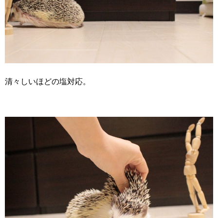
清々しいほどの塩対応。