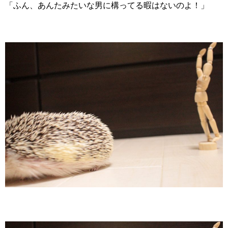
「ふん、あんたみたいな男に構ってる暇はないのよ！」