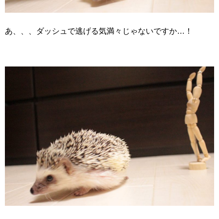
あ、、、ダッシュで逃げる気満々じゃないですか…！