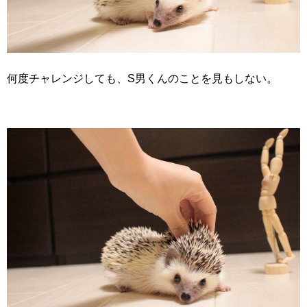
何度チャレンジしても、S男くんのことを見もしない。