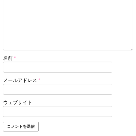
名前
*
メールアドレス
*
ウェブサイト