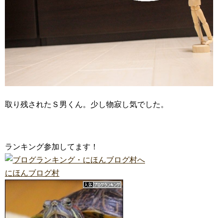
取り残されたＳ男くん。少し物寂し気でした。
ランキング参加してます！
にほんブログ村