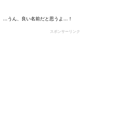
…うん、良い名前だと思うよ…！
スポンサーリンク