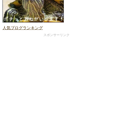
人気ブログランキング
スポンサーリンク