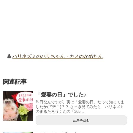
ハリネズミのハリちゃん・カメのかめたん
関連記事
「愛妻の日」でした♪
昨日なんですが、実は「愛妻の日」だって知ってま
したか( *´艸｀)？？ さっき見てみたら、ハリネズミ
のまるたろうくんの「365...
記事を読む