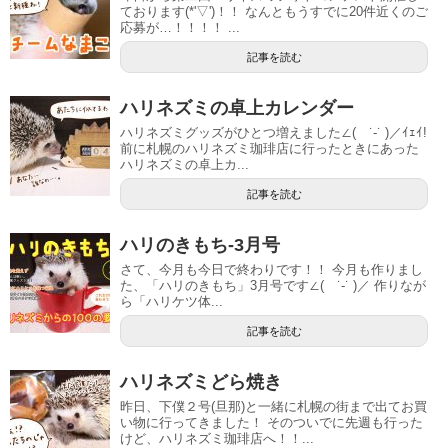
ております(*'▽')！！ なんともうすでに20件近くのご
応募が…！！！！ ...
記事を読む
ハリネズミの卓上カレンダー
ハリネズミグッズがひとつ増えました∠( ˙-˙ )／ｲｪｲ!
前に札幌のハリネズミ珈琲店に行ったときにあった
ハリネズミの卓上カ...
記事を読む
ハリのきもち-3月号
さて、今月も今日で終わりです！！ 今月も作りまし
た、「ハリのきもち」3月号です∠( ˙-˙ )／ 作りなが
ら「ハリケツ体...
記事を読む
ハリネズミどら焼き
昨日、下僕２号(旦那)と一緒に札幌の街まで出てお買
い物に行ってきました！ そのついでに先週も行った
けど、ハリネズミ珈琲店へ！！...