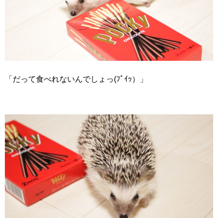
「だって食べれないんでしょっ(ﾌﾟｲｯ）」