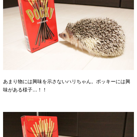
あまり物には興味を示さないハリちゃん。ポッキーには興
味がある様子…！！