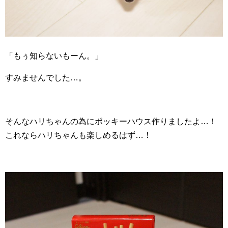
「もぅ知らないもーん。」
すみませんでした…。
そんなハリちゃんの為にポッキーハウス作りましたよ…！
これならハリちゃんも楽しめるはず…！