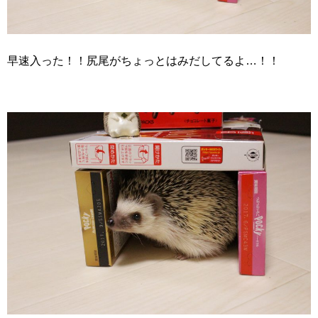
早速入った！！尻尾がちょっとはみだしてるよ…！！