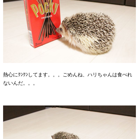
熱心にｸﾝｸﾝしてます。。。ごめんね、ハリちゃんは食べれ
ないんだ。。。