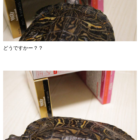
どうですかー？？