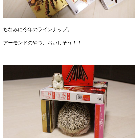
ちなみに今年のラインナップ。
アーモンドのやつ、おいしそう！！