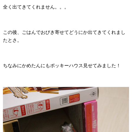
全く出てきてくれません。。。
この後、ごはんでおびき寄せてどうにか出てきてくれまし
たとさ。
ちなみにかめたんにもポッキーハウス見せてみました！