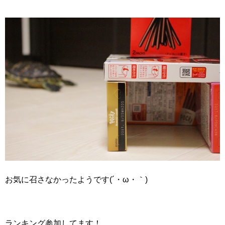
お気に召さなかったようです(´・ω・｀)
ランキング参加してます！