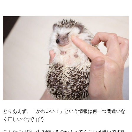
とりあえず、「かわいい！」という情報は何一つ間違いな
く正しいです(*´¡¡`*)
こんなに可愛い生き物いるのか！ってくらい可愛いです(*