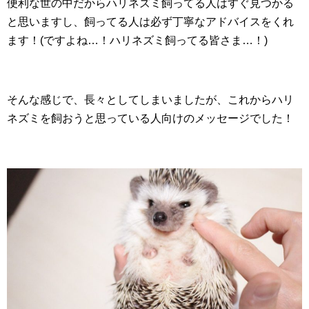
便利な世の中だからハリネズミ飼ってる人はすぐ見つかる
と思いますし、飼ってる人は必ず丁寧なアドバイスをくれ
ます！(ですよね…！ハリネズミ飼ってる皆さま…！)
そんな感じで、長々としてしまいましたが、これからハリ
ネズミを飼おうと思っている人向けのメッセージでした！