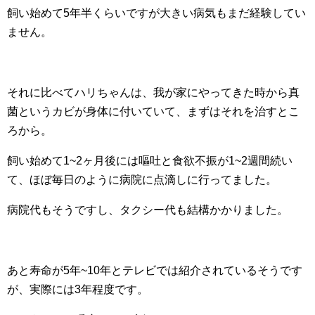
飼い始めて5年半くらいですが大きい病気もまだ経験してい
ません。
それに比べてハリちゃんは、我が家にやってきた時から真
菌というカビが身体に付いていて、まずはそれを治すとこ
ろから。
飼い始めて1~2ヶ月後には嘔吐と食欲不振が1~2週間続い
て、ほぼ毎日のように病院に点滴しに行ってました。
病院代もそうですし、タクシー代も結構かかりました。
あと寿命が5年~10年とテレビでは紹介されているそうです
が、実際には3年程度です。