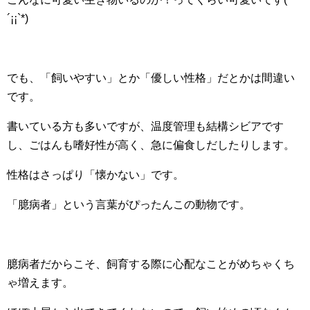
´¡¡`*)
でも、「飼いやすい」とか「優しい性格」だとかは間違い
です。
書いている方も多いですが、温度管理も結構シビアです
し、ごはんも嗜好性が高く、急に偏食しだしたりします。
性格はさっぱり「懐かない」です。
「臆病者」という言葉がぴったんこの動物です。
臆病者だからこそ、飼育する際に心配なことがめちゃくち
ゃ増えます。