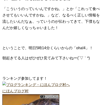
「こういうのっていいんですかね。」とか「これって食べ
させてもいいんですかね。」など、なるべく正しい情報を
流したいんだなぁ、っていうのが伝わってきて、下僕もな
んだか嬉しくなっちゃいました！
ということで、明日5時14分くらいからの「oha!4」！
朝起きてる人はぜひぜひ見てみて下さいねー(´▽｀*)
ランキング参加してます！
にほんブログ村