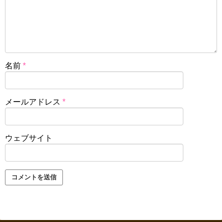
名前
*
メールアドレス
*
ウェブサイト