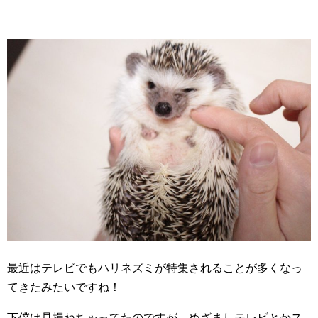
最近はテレビでもハリネズミが特集されることが多くなっ
てきたみたいですね！
下僕は見損ねちゃってたのですが、めざましテレビとかス