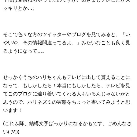
ッキリとか…。
そこで色々な方のツイッターやブログを見てみると、「い
やいや、その情報間違ってるよ。」みたいなことも良く見
るようになって…。
せっかくうちのハリちゃんもテレビに出して貰えることに
なって、もしかしたら！本当にもしかしたら、テレビを見
てこのブログに辿り着いてくれる人もいるんじゃないかと
思うので、ハリネズミの実態をちょっと書いてみようと思
います！
(これ以降、結構文字ばっかりになるかもです、ごめんなさ
い( ;∀;))