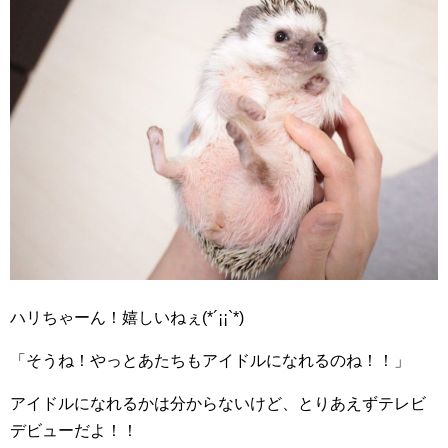
ハリちゃーん！嬉しいねぇ(*´¡¡`*)
「そうね！やっとあたちもアイドルになれるのね！！」
アイドルになれるかは分からないけど、とりあえずテレビ
デビューだよ！！