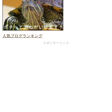
人気ブログランキング
スポンサーリンク