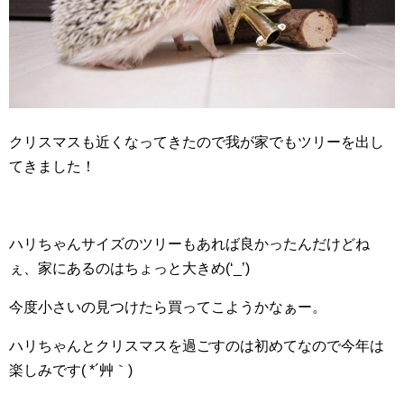
クリスマスも近くなってきたので我が家でもツリーを出し
てきました！
ハリちゃんサイズのツリーもあれば良かったんだけどね
ぇ、家にあるのはちょっと大きめ(‘_’)
今度小さいの見つけたら買ってこようかなぁー。
ハリちゃんとクリスマスを過ごすのは初めてなので今年は
楽しみです( *´艸｀)