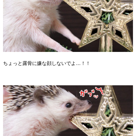
ちょっと露骨に嫌な顔しないでよ…！！