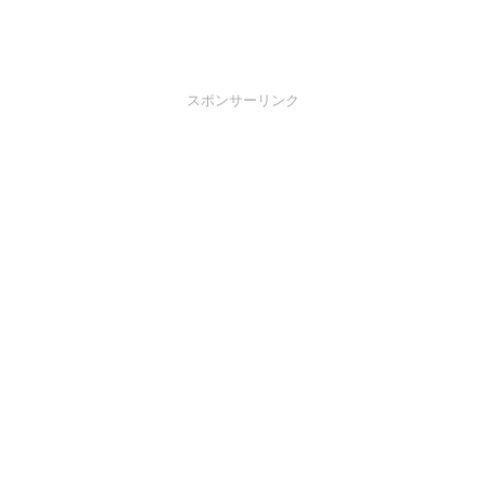
スポンサーリンク