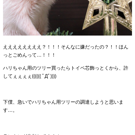
ええええええええ？！！！そんなに嫌だったの？！！ほん
っとごめんって…！！！
ハリちゃん用のツリー買ったらトイペ芯飾っとくから、許
してぇぇぇぇ(((((( ﾟДﾟ))))
下僕、急いでハリちゃん用ツリーの調達しようと思いま
す…。