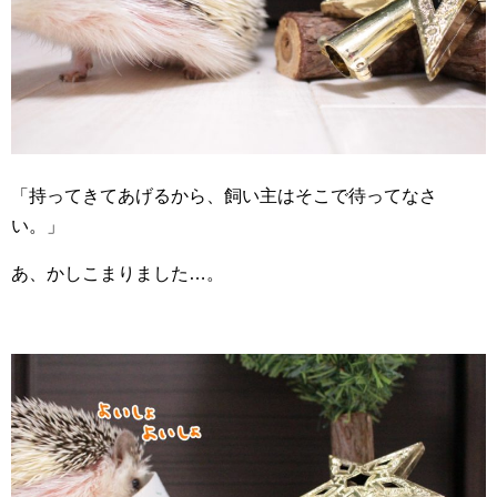
「持ってきてあげるから、飼い主はそこで待ってなさ
い。」
あ、かしこまりました…。