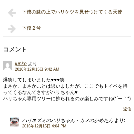
下僕の膝の上でハリケツを見せつけてくる天使
下僕２号
コメント
junko
より:
2016年12月15日 9:42 AM
爆笑してしまいました♥♥♥笑
まさか、まさか…とは思いましたが、ここでもトイペを持
ってくるなんてさすがハリちゃん♥
ハリちゃん専用ツリーに飾られるのが楽しみですね(*´ー｀*)
返信
ハリネズミのハリちゃん・カメのかめたん
より:
2016年12月15日 4:04 PM