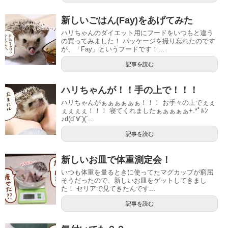
新しいごはん(Fay)をあげてみた
ハリちゃんのダイエット用にフードをいつもと違う
の買ってみました！ パッケージを撮り忘れたのです
が、「Fay」というフードです！...
記事を読む
ハリちゃんが！！手の上で！！！
ハリちゃんがぁぁぁぁぁぁ！！！ お手々の上でぇぇ
ぇぇぇぇ！！！ 寝てくれましたぁぁぁぁぁ+.*ﾟﾙﾝ
♪d(d´∀`)(´...
記事を読む
新しいお皿で体重測定会！
いつも体重を量るときに使ってたマグカップが窮屈
そうだったので、新しいお皿をゲットしてきまし
た！ セリアで見てきたんです...
記事を読む