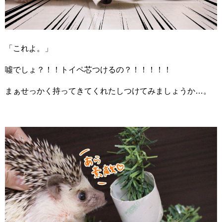
「これよ。」
噓でしょ？！！トイペ芯つけるの？！！！！！
まぁせっかく持ってきてくれたしつけてみましょうか…。