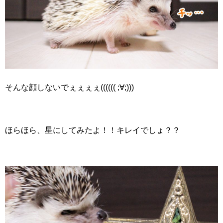
そんな顔しないでぇぇぇぇ(((((( ;∀;)))
ほらほら、星にしてみたよ！！キレイでしょ？？