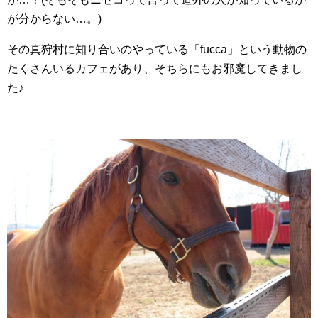
が分からない…。)
その真狩村に知り合いのやっている「fucca」という動物の
たくさんいるカフェがあり、そちらにもお邪魔してきまし
た♪