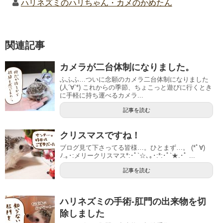
ハリネズミのハリちゃん・カメのかめたん
関連記事
カメラが二台体制になりました。
ふふふ…ついに念願のカメラ二台体制になりました
(人´∀`*) これからの季節、ちょこっと遊びに行くとき
に手軽に持ち運べるカメラ...
記事を読む
クリスマスですね！
ブログ見て下さってる皆様…。ひとまず…。 (*ﾟ∀)
ﾉ.｡･:メリークリスマス*:･ﾟ`☆､｡･:*:･ﾟ`★.･ﾟ ...
記事を読む
ハリネズミの手術-肛門の出来物を切
除しました