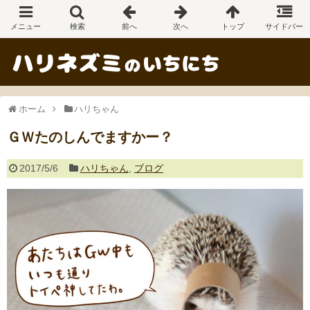
ホーム
ハリちゃん
ＧＷたのしんでますかー？
2017/5/6
ハリちゃん
,
ブログ