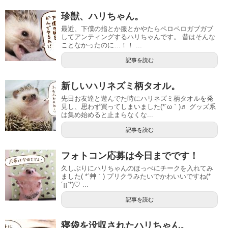
珍獣、ハリちゃん。
最近、下僕の指とか服とかやたらペロペロガブガブ
してアンティングするハリちゃんです。 昔はそんな
ことなかったのに…！！ ...
記事を読む
新しいハリネズミ柄タオル。
先日お友達と遊んでた時にハリネズミ柄タオルを発
見し、思わず買ってしまいました(*´ω｀)♬ グッズ系
は集め始めると止まらなくな...
記事を読む
フォトコン応募は今日までです！
久しぶりにハリちゃんのほっぺにチークを入れてみ
ました( *´艸｀) プリクラみたいでかわいいですね(*
´¡¡`*)♡ ...
記事を読む
寝袋を没収されたハリちゃん。