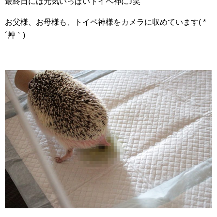
最終日には元気いっぱいトイペ神に♪笑
お父様、お母様も、トイペ神様をカメラに収めています( *
´艸｀)