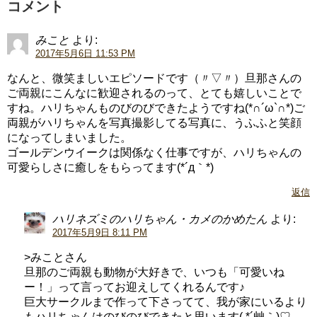
コメント
みこと
より:
2017年5月6日 11:53 PM
なんと、微笑ましいエピソードです（〃▽〃）旦那さんの
ご両親にこんなに歓迎されるのって、とても嬉しいことで
すね。ハリちゃんものびのびできたようですね(*∩´ω`∩*)ご
両親がハリちゃんを写真撮影してる写真に、うふふと笑顔
になってしまいました。
ゴールデンウイークは関係なく仕事ですが、ハリちゃんの
可愛らしさに癒しをもらってます(*´д｀*)
返信
ハリネズミのハリちゃん・カメのかめたん
より:
2017年5月9日 8:11 PM
>みことさん
旦那のご両親も動物が大好きで、いつも「可愛いね
ー！」って言ってお迎えしてくれるんです♪
巨大サークルまで作って下さってて、我が家にいるより
もハリちゃんはのびのびできたと思います( *´艸｀)♡