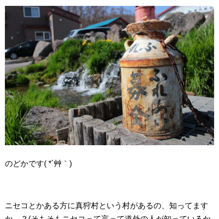
のどかです( *´艸｀)
ニセコとかある方に真狩村という村があるの、知ってます
か…？(そもそもニセコって言って道外の人が知っているか