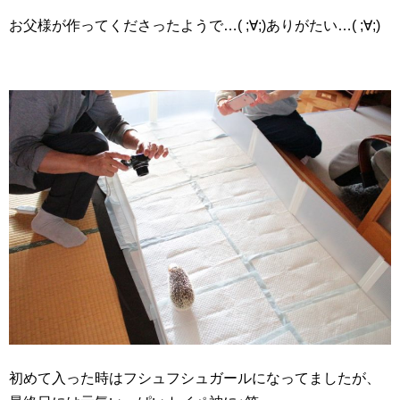
お父様が作ってくださったようで…( ;∀;)ありがたい…( ;∀;)
初めて入った時はフシュフシュガールになってましたが、