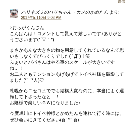
返信
ハリネズミのハリちゃん・カメのかめたん
より:
2017年5月10日 9:03 PM
>おらがくんさん
こんばんは！コメントして貰えて嬉しいです♪ありがと
うございます(*´▽｀*)
まさかあんな大きさの物を用意してくれているなんて思
いもしなくてびっくりでした( ﾟДﾟ)！笑
ふぁいとパパさんはやる事のスケールが大きいです
ね…！
お二人ともテンションあげあげでトイペ神様を撮影して
ました(*´ｰ`*人)♡
札幌からニセコまででも結構大変なのに、本当によく運
転して下さったなと…！
お陰様で楽しいＧＷになりました♪
今度旭川にトイペ神様とかめたんを連れて行く時には、
ぜひ会いにきてください(◍ ´꒳` ◍)