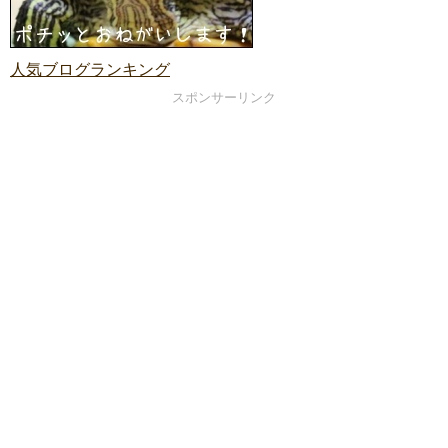
人気ブログランキング
スポンサーリンク